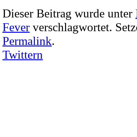
Dieser Beitrag wurde unter
Fever
verschlagwortet. Setz
Permalink
.
Twittern