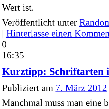
Wert ist.
Veröffentlicht unter
Rando
|
Hinterlasse einen Kommen
0
16:35
Kurztipp: Schriftarten i
Publiziert am
7. März 2012
Manchmal muss man eine be