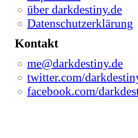
über darkdestiny.de
Datenschutzerklärung
Kontakt
me@darkdestiny.de
twitter.com/darkdesti
facebook.com/darkdest