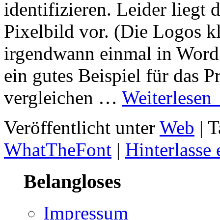
identifizieren. Leider liegt
Pixelbild vor. (Die Logos k
irgendwann einmal in Word 
ein gutes Beispiel für das 
vergleichen …
Weiterlesen
Veröffentlicht unter
Web
| T
WhatTheFont
|
Hinterlasse
Belangloses
Impressum