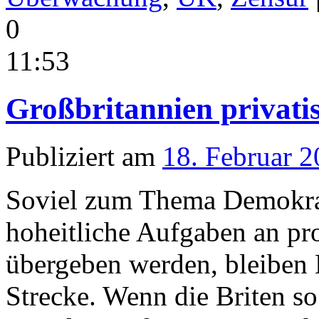
0
11:53
Großbritannien privatisi
Publiziert am
18. Februar 
Soviel zum Thema Demokra
hoheitliche Aufgaben an pro
übergeben werden, bleiben 
Strecke. Wenn die Briten so